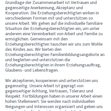
Grundlage der Zusammenarbeit ist Vertrauen und
gegenseitige Anerkennung, Akzeptanz und
Kooperation. Die Erziehungsberechtigten wirken in
verschiedenen Formen mit und unterstützen so
unsere Arbeit. Wir gehen auf die individuelle familiäre
Situation der Erziehungsberechtigten ein, um unter
anderem eine Vereinbarkeit von Arbeit und Familie zu
ermöglichen. Gemeinsam mit den
Erziehungsberechtigten tauschen wir uns zum Wohle
des Kindes aus. Wir bieten den
Erziehungsberechtigten Familienbildungsangebote an
und begleiten und unterstützen die
Erziehungsberechtigten in ihrem Erziehungsauftrag,
Glaubens- und Lebensfragen.
Wir akzeptieren, kooperieren und unterstützen uns
gegenseitig. Unsere Arbeit ist geprägt von
gegenseitiger Achtung, Vertrauen, Toleranz und
Respekt. Fortbildungen haben in unserer Arbeit einen
hohen Stellenwert. Sie werden nach individuellen
Neigungen und Interessen organisiert und geben uns