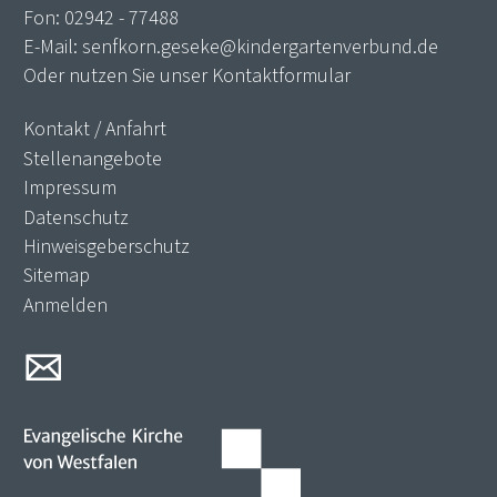
Fon:
02942 - 77488
E-Mail:
senfkorn.geseke@kindergartenverbund.de
Oder nutzen Sie unser
Kontaktformular
Kontakt / Anfahrt
Stellenangebote
Impressum
Datenschutz
Hinweisgeberschutz
Sitemap
Anmelden