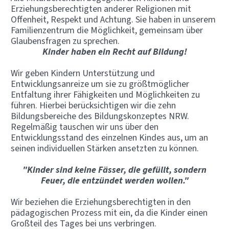
Erziehungsberechtigten anderer Religionen mit
Offenheit, Respekt und Achtung. Sie haben in unserem
Familienzentrum die Möglichkeit, gemeinsam über
Glaubensfragen zu sprechen.
Kinder haben ein Recht auf Bildung!
Wir geben Kindern Unterstützung und
Entwicklungsanreize um sie zu größtmöglicher
Entfaltung ihrer Fähigkeiten und Möglichkeiten zu
führen. Hierbei berücksichtigen wir die zehn
Bildungsbereiche des Bildungskonzeptes NRW.
Regelmäßig tauschen wir uns über den
Entwicklungsstand des einzelnen Kindes aus, um an
seinen individuellen Stärken ansetzten zu können.
"Kinder sind keine Fässer, die gefüllt, sondern
Feuer, die entzündet werden wollen."
Wir beziehen die Erziehungsberechtigten in den
pädagogischen Prozess mit ein, da die Kinder einen
Großteil des Tages bei uns verbringen.