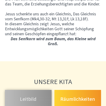
das Team, die Erziehungsberechtigten und die Kinder.
Jesus schenkte uns auch ein Gleichnis, Das Gleichnis
vom Senfkorn (Mk4,30-32; Mt 13,31f; Lk 13,18f).
In diesem Gleichnis zeigt Jesus, welche
Entwicklungsmöglichkeiten Gott seiner Schöpfung
und seinen Geschöpfen eingepflanzt hat:
Das Senfkorn wird zum Baum, das Kleine wird
Groß.
UNSERE KITA
Leitbild
Räumlichkeiten