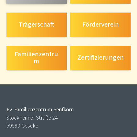
Trägerschaft
Förderverein
Familienzentru
Zertifizierungen
m
Ev. Familienzentrum Senfkorn
Stockheimer Straße 24
59590 Geseke